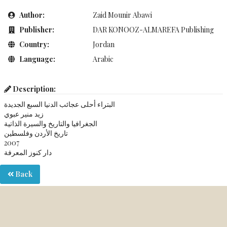
Author:
Zaid Mounir Abawi
Publisher:
DAR KONOOZ-ALMAREFA Publishing
Country:
Jordan
Language:
Arabic
Description:
البتراء أحلى عجائب الدنيا السبع الجديدة
زيد منير عبوي
الجغرافيا والتاريخ والسيرة الذاتية
تاريخ الأردن وفلسطين
2007
دار كنوز المعرفة
Back