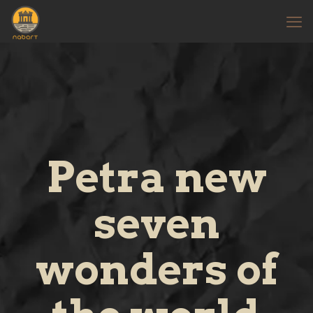
Petra new
seven
wonders of