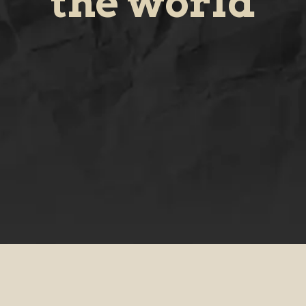
the world