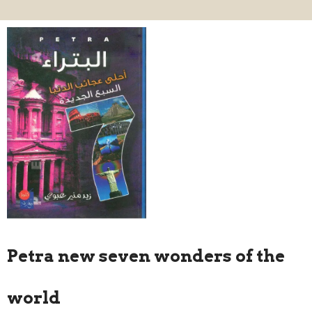
Petra new seven wonders of the
world